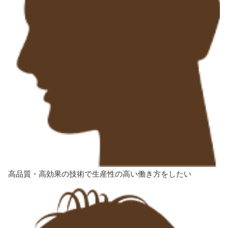
高品質・高効果の技術で生産性の
高い働き方をしたい