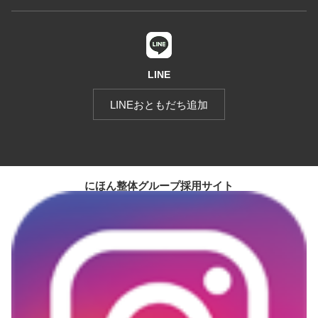
LINE
LINEおともだち追加
にほん整体グループ採用サイト