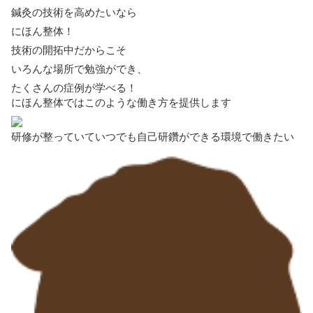
鍼灸の技術を高めたいなら
にほん整体！
技術の開拓中だからこそ
いろんな場所で勉強ができ、
たくさんの症例が学べる！
にほん整体では
このような働き方を提供します
研修が整っていていつでも
自己研鑽ができる環境で働きたい