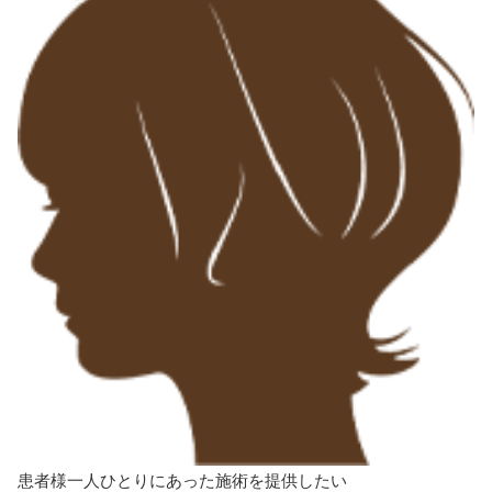
患者様一人ひとりにあった施術を
提供したい