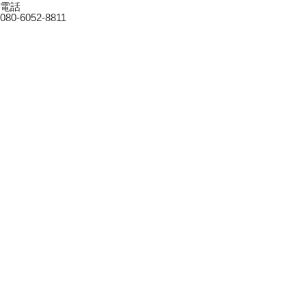
電話
080-6052-8811