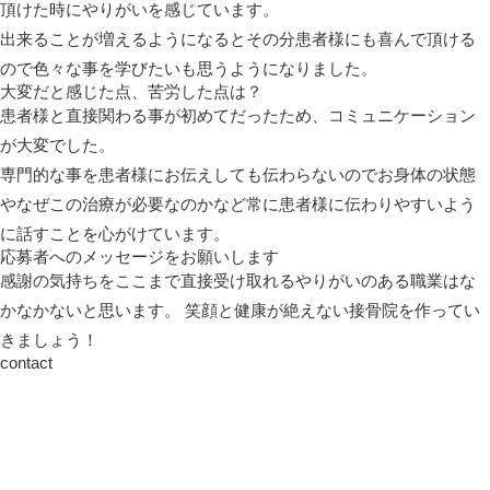
頂けた時にやりがいを感じています。
出来ることが増えるようになるとその分患者様にも喜んで頂ける
ので色々な事を学びたいも思うようになりました。
大変だと感じた点、苦労した点は？
患者様と直接関わる事が初めてだったため、コミュニケーション
が大変でした。
専門的な事を患者様にお伝えしても伝わらないのでお身体の状態
やなぜこの治療が必要なのかなど常に患者様に伝わりやすいよう
に話すことを心がけています。
応募者へのメッセージをお願いします
感謝の気持ちをここまで直接受け取れるやりがいのある職業はな
かなかないと思います。 笑顔と健康が絶えない接骨院を作ってい
きましょう！
contact