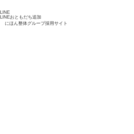
LINE
LINEおともだち追加
にほん整体グループ採用サイト