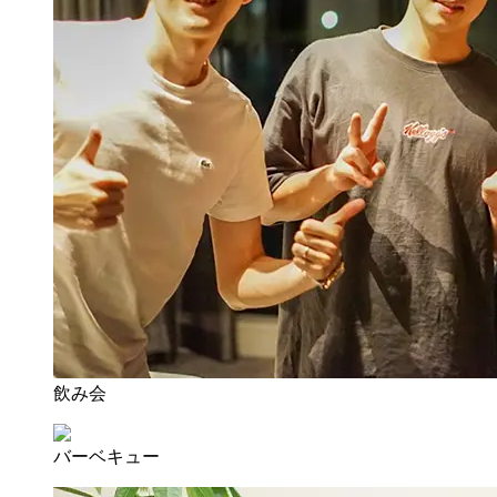
飲み会
バーベキュー