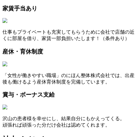
家賃手当あり
仕事もプライベートも充実してもらうために会社で店舗の近
くに部屋を借り、家賃一部負担いたします！（条件あり）
産休・育休制度
「女性が働きやすい職場」のにほん整体株式会社では、出産
後も働けるよう産休育休制度を完備しています。
賞与・ボーナス支給
沢山の患者様を幸せにし、結果自分にもかえってくる。
頑張れば頑張った分だけ会社は認めてくれます。