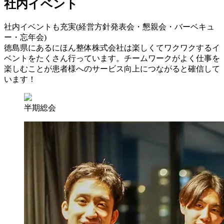
社内イベント
社内イベントも充実(経営方針発表会・懇親会・バーベキュ
ー・忘年会)
徳島県にあるにほん整体株式会社は楽しくてワクワクするイ
ベントをたくさん行っています。チームワークがよく仕事を
楽しむことが患者様へのサービス向上につながると確信して
います！
半期総会