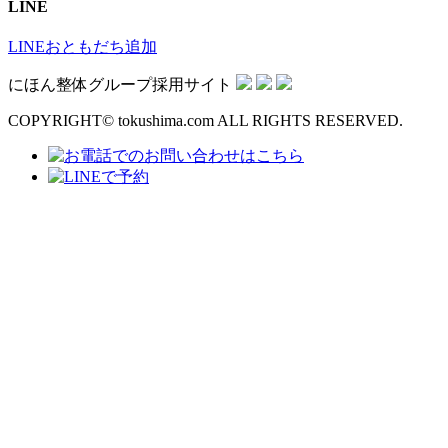
LINE
LINEおともだち追加
にほん整体グループ採用サイト
COPYRIGHT© tokushima.com ALL RIGHTS RESERVED.